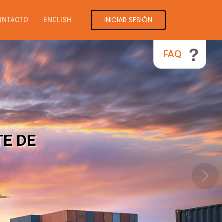
INICIAR SESIÓN
ONTACTO
ENGLISH
FAQ