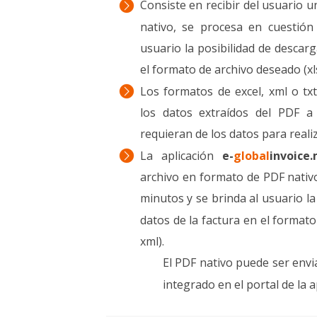
Consiste en recibir del usuario 
nativo, se procesa en cuestión
usuario la posibilidad de descarg
el formato de archivo deseado (xls,
Los formatos de excel, xml o tx
los datos extraídos del PDF 
requieran de los datos para reali
La aplicación
e-
global
invoice
archivo en formato de PDF nativ
minutos y se brinda al usuario la
datos de la factura en el formato 
xml).
El PDF nativo puede ser envi
integrado en el portal de la a