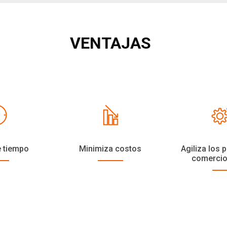
VENTAJAS
e tiempo
Minimiza costos
Agiliza los 
comercio 