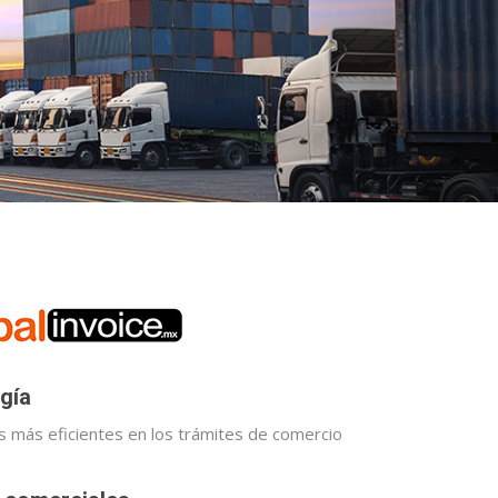
gía
 más eficientes en los trámites de comercio