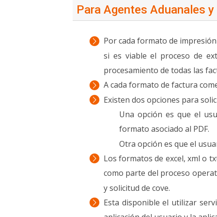
Para Agentes Aduanales y
Por cada formato de impresión 
si es viable el proceso de ex
procesamiento de todas las fac
A cada formato de factura come
Existen dos opciones para solic
Una opción es que el usua
formato asociado al PDF.
Otra opción es que el usua
Los formatos de excel, xml o tx
como parte del proceso operativ
y solicitud de cove.
Esta disponible el utilizar se