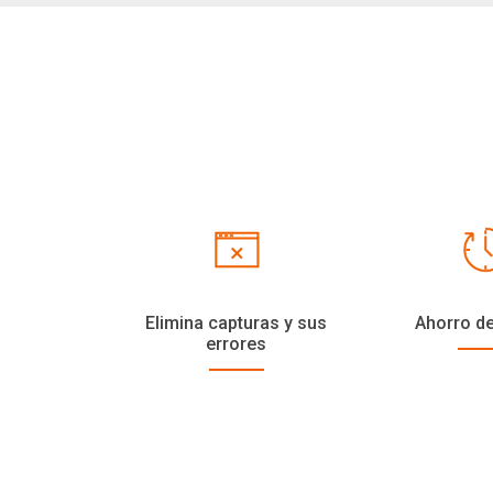
Elimina capturas y sus
Ahorro d
errores